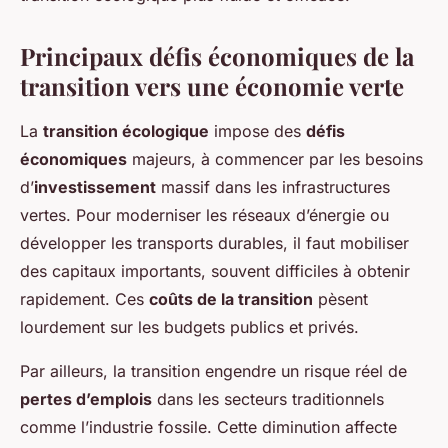
Principaux défis économiques de la
transition vers une économie verte
La
transition écologique
impose des
défis
économiques
majeurs, à commencer par les besoins
d’
investissement
massif dans les infrastructures
vertes. Pour moderniser les réseaux d’énergie ou
développer les transports durables, il faut mobiliser
des capitaux importants, souvent difficiles à obtenir
rapidement. Ces
coûts de la transition
pèsent
lourdement sur les budgets publics et privés.
Par ailleurs, la transition engendre un risque réel de
pertes d’emplois
dans les secteurs traditionnels
comme l’industrie fossile. Cette diminution affecte