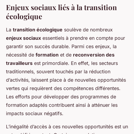
Enjeux sociaux liés à la transition
écologique
La
transition écologique
soulève de nombreux
enjeux sociaux
essentiels à prendre en compte pour
garantir son succès durable. Parmi ces enjeux, la
nécessité de
formation
et de
reconversion des
travailleurs
est primordiale. En effet, les secteurs
traditionnels, souvent touchés par la réduction
d’activités, laissent place à de nouvelles opportunités
vertes qui requièrent des compétences différentes.
Les efforts pour développer des programmes de
formation adaptés contribuent ainsi à atténuer les
impacts sociaux négatifs.
L’inégalité d’accès à ces nouvelles opportunités est un