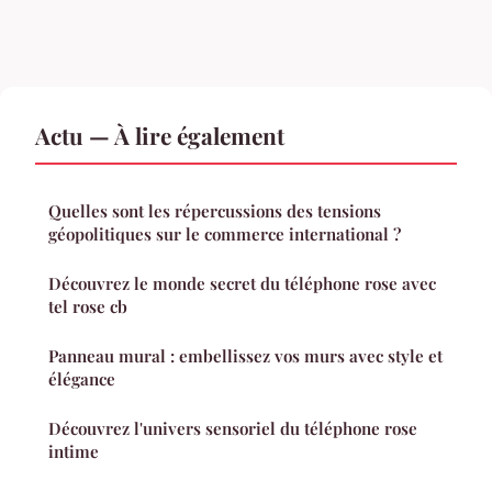
Actu — À lire également
Quelles sont les répercussions des tensions
géopolitiques sur le commerce international ?
Découvrez le monde secret du téléphone rose avec
tel rose cb
Panneau mural : embellissez vos murs avec style et
élégance
Découvrez l'univers sensoriel du téléphone rose
intime