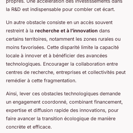
propres. Une accélération des investissements dans
la R&D est indispensable pour combler cet écart.
Un autre obstacle consiste en un accès souvent
restreint à la
recherche et à l’innovation
dans
certains territoires, notamment les zones rurales ou
moins favorisées. Cette disparité limite la capacité
locale à innover et à bénéficier des avancées
technologiques. Encourager la collaboration entre
centres de recherche, entreprises et collectivités peut
remédier à cette fragmentation.
Ainsi, lever ces obstacles technologiques demande
un engagement coordonné, combinant financement,
expertise et diffusion rapide des innovations, pour
faire avancer la transition écologique de manière
concrète et efficace.