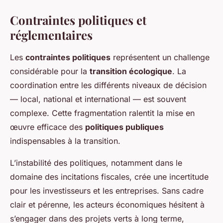
Contraintes politiques et
réglementaires
Les
contraintes politiques
représentent un challenge
considérable pour la
transition écologique
. La
coordination entre les différents niveaux de décision
— local, national et international — est souvent
complexe. Cette fragmentation ralentit la mise en
œuvre efficace des
politiques publiques
indispensables à la transition.
L’instabilité des politiques, notamment dans le
domaine des incitations fiscales, crée une incertitude
pour les investisseurs et les entreprises. Sans cadre
clair et pérenne, les acteurs économiques hésitent à
s’engager dans des projets verts à long terme,