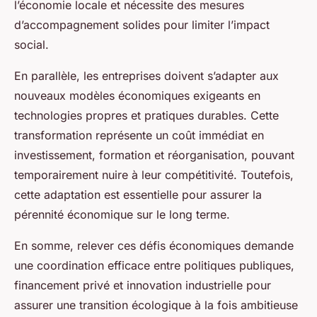
l’économie locale et nécessite des mesures
d’accompagnement solides pour limiter l’impact
social.
En parallèle, les entreprises doivent s’adapter aux
nouveaux modèles économiques exigeants en
technologies propres et pratiques durables. Cette
transformation représente un coût immédiat en
investissement, formation et réorganisation, pouvant
temporairement nuire à leur compétitivité. Toutefois,
cette adaptation est essentielle pour assurer la
pérennité économique sur le long terme.
En somme, relever ces défis économiques demande
une coordination efficace entre politiques publiques,
financement privé et innovation industrielle pour
assurer une transition écologique à la fois ambitieuse