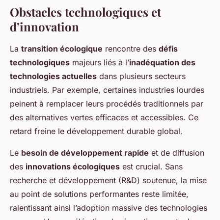
Obstacles technologiques et
d’innovation
La
transition écologique
rencontre des
défis
technologiques
majeurs liés à l’
inadéquation des
technologies actuelles
dans plusieurs secteurs
industriels. Par exemple, certaines industries lourdes
peinent à remplacer leurs procédés traditionnels par
des alternatives vertes efficaces et accessibles. Ce
retard freine le développement durable global.
Le
besoin de développement rapide
et de diffusion
des
innovations écologiques
est crucial. Sans
recherche et développement (R&D) soutenue, la mise
au point de solutions performantes reste limitée,
ralentissant ainsi l’adoption massive des technologies