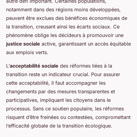
autre défi important. Certaines populations,
notamment dans des régions moins développées,
peuvent être exclues des bénéfices économiques de
la transition, creusant ainsi les écarts sociaux. Ce
phénomène oblige les décideurs à promouvoir une
justice sociale
active, garantissant un accès équitable
aux emplois verts.
L’
acceptabilité sociale
des réformes liées à la
transition reste un indicateur crucial. Pour assurer
cette acceptabilité, il faut accompagner les
changements par des mesures transparentes et
participatives, impliquant les citoyens dans le
processus. Sans ce soutien populaire, les réformes
risquent d’être freinées ou contestées, compromettant
l’efficacité globale de la transition écologique.