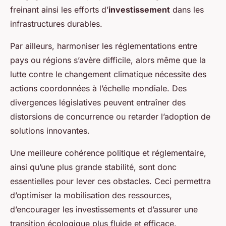
freinant ainsi les efforts d’
investissement
dans les
infrastructures durables.
Par ailleurs, harmoniser les réglementations entre
pays ou régions s’avère difficile, alors même que la
lutte contre le changement climatique nécessite des
actions coordonnées à l’échelle mondiale. Des
divergences législatives peuvent entraîner des
distorsions de concurrence ou retarder l’adoption de
solutions innovantes.
Une meilleure cohérence politique et réglementaire,
ainsi qu’une plus grande stabilité, sont donc
essentielles pour lever ces obstacles. Ceci permettra
d’optimiser la mobilisation des ressources,
d’encourager les investissements et d’assurer une
transition écologique plus fluide et efficace.