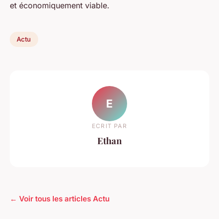
et économiquement viable.
Actu
E
ECRIT PAR
Ethan
← Voir tous les articles Actu