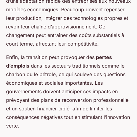
d’une adaptation rapide des entreprises aux nouveaux
modèles économiques. Beaucoup doivent repenser
leur production, intégrer des technologies propres et
revoir leur chaîne d’approvisionnement. Ce
changement peut entraîner des coûts substantiels à
court terme, affectant leur compétitivité.
Enfin, la transition peut provoquer des
pertes
d’emplois
dans les secteurs traditionnels comme le
charbon ou le pétrole, ce qui soulève des questions
économiques et sociales importantes. Les
gouvernements doivent anticiper ces impacts en
prévoyant des plans de reconversion professionnelle
et un soutien financier ciblé, afin de limiter les
conséquences négatives tout en stimulant l’innovation
verte.