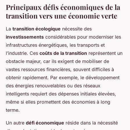
Principaux défis économiques de la
transition vers une économie verte
La
transition écologique
nécessite des
investissements
considérables pour moderniser les
infrastructures énergétiques, les transports et
l’industrie. Ces
coûts de la transition
représentent un
obstacle majeur, car ils exigent de mobiliser de
vastes ressources financières, souvent difficiles à
obtenir rapidement. Par exemple, le développement
des énergies renouvelables ou des réseaux
intelligents requiert des dépenses initiales élevées,
même si elles promettent des économies à long
terme.
Un autre
défi économique
réside dans la nécessité