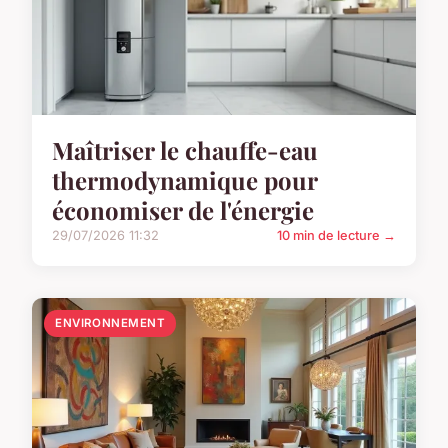
Maîtriser le chauffe-eau
thermodynamique pour
économiser de l'énergie
29/07/2026 11:32
10 min de lecture →
ENVIRONNEMENT