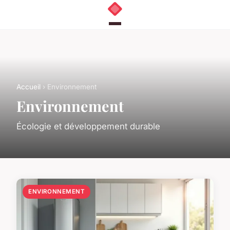
Accueil
› Environnement
Environnement
Écologie et développement durable
ENVIRONNEMENT