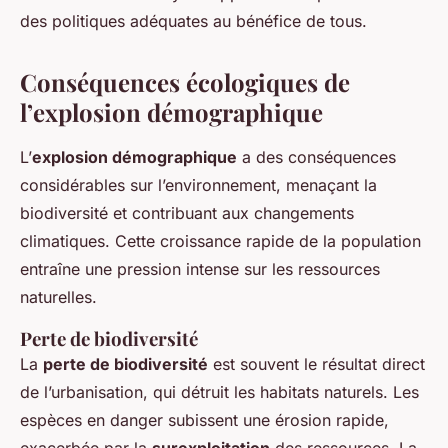
des politiques adéquates au bénéfice de tous.
Conséquences écologiques de
l’explosion démographique
L’
explosion démographique
a des conséquences
considérables sur l’environnement, menaçant la
biodiversité et contribuant aux changements
climatiques. Cette croissance rapide de la population
entraîne une pression intense sur les ressources
naturelles.
Perte de biodiversité
La
perte de biodiversité
est souvent le résultat direct
de l’urbanisation, qui détruit les habitats naturels. Les
espèces en danger subissent une érosion rapide,
exacerbée par la
surexploitation
des ressources. La