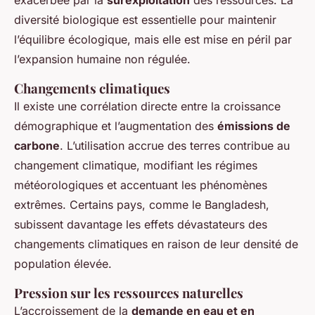
diversité biologique est essentielle pour maintenir
l’équilibre écologique, mais elle est mise en péril par
l’expansion humaine non régulée.
Changements climatiques
Il existe une corrélation directe entre la croissance
démographique et l’augmentation des
émissions de
carbone
. L’utilisation accrue des terres contribue au
changement climatique, modifiant les régimes
météorologiques et accentuant les phénomènes
extrêmes. Certains pays, comme le Bangladesh,
subissent davantage les effets dévastateurs des
changements climatiques en raison de leur densité de
population élevée.
Pression sur les ressources naturelles
L’accroissement de la
demande en eau et en