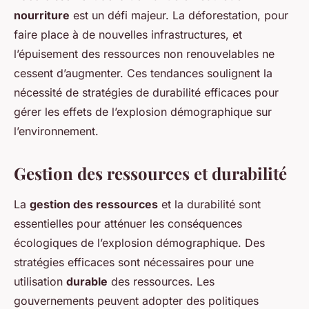
nourriture
est un défi majeur. La déforestation, pour
faire place à de nouvelles infrastructures, et
l’épuisement des ressources non renouvelables ne
cessent d’augmenter. Ces tendances soulignent la
nécessité de stratégies de durabilité efficaces pour
gérer les effets de l’explosion démographique sur
l’environnement.
Gestion des ressources et durabilité
La
gestion des ressources
et la durabilité sont
essentielles pour atténuer les conséquences
écologiques de l’explosion démographique. Des
stratégies efficaces sont nécessaires pour une
utilisation
durable
des ressources. Les
gouvernements peuvent adopter des politiques