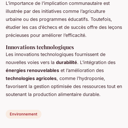
L’importance de l’implication communautaire est
illustrée par des initiatives comme l’agriculture
urbaine ou des programmes éducatifs. Toutefois,
étudier les cas d’échecs et de succès offre des leçons
précieuses pour améliorer l’efficacité.
Innovations technologiques
Les innovations technologiques fournissent de
nouvelles voies vers la
durabilité
. L’intégration des
énergies renouvelables
et l’amélioration des
technologies agricoles
, comme l’hydroponie,
favorisent la gestion optimisée des ressources tout en
soutenant la production alimentaire durable.
Environnement