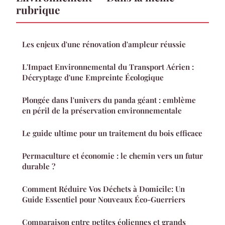
rubrique
Les enjeux d'une rénovation d'ampleur réussie
L'Impact Environnemental du Transport Aérien :
Décryptage d'une Empreinte Écologique
Plongée dans l'univers du panda géant : emblème
en péril de la préservation environnementale
Le guide ultime pour un traitement du bois efficace
Permaculture et économie : le chemin vers un futur
durable ?
Comment Réduire Vos Déchets à Domicile: Un
Guide Essentiel pour Nouveaux Éco-Guerriers
Comparaison entre petites éoliennes et grands