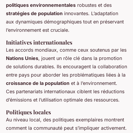
politiques environnementales
robustes et des
stratégies de population
innovantes. L’adaptation
aux dynamiques démographiques tout en préservant
l’environnement est cruciale.
Initiatives internationales
Les accords mondiaux, comme ceux soutenus par les
Nations Unies
, jouent un rôle clé dans la promotion
de solutions durables. Ils encouragent la collaboration
entre pays pour aborder les problématiques liées à la
croissance de la population
et à l’environnement.
Ces partenariats internationaux ciblent les réductions
d’émissions et l’utilisation optimale des ressources.
Politiques locales
Au niveau local, des politiques exemplaires montrent
comment la communauté peut s’impliquer activement.