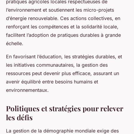
pratiques agricoles locales respectueuses de
l’environnement et soutiennent les micro-projets
d’énergie renouvelable. Ces actions collectives, en
renforçant les compétences et la solidarité locale,
facilitent l’adoption de pratiques durables à grande
échelle.
En favorisant l’éducation, les stratégies durables, et
les initiatives communautaires, la gestion des
ressources peut devenir plus efficace, assurant un
avenir équilibré entre besoins humains et
environnementaux.
Politiques et stratégies pour relever
les défis
La gestion de la démographie mondiale exige des