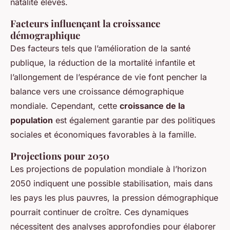
natalité élevés.
Facteurs influençant la croissance
démographique
Des facteurs tels que l’amélioration de la santé
publique, la réduction de la mortalité infantile et
l’allongement de l’espérance de vie font pencher la
balance vers une croissance démographique
mondiale. Cependant, cette
croissance de la
population
est également garantie par des politiques
sociales et économiques favorables à la famille.
Projections pour 2050
Les projections de population mondiale à l’horizon
2050 indiquent une possible stabilisation, mais dans
les pays les plus pauvres, la pression démographique
pourrait continuer de croître. Ces dynamiques
nécessitent des analyses approfondies pour élaborer