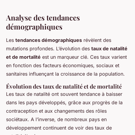
Analyse des tendances
démographiques
Les
tendances démographiques
révèlent des
mutations profondes. L’évolution des
taux de natalité
et de mortalité
est un marqueur clé. Ces taux varient
en fonction des facteurs économiques, sociaux et
sanitaires influençant la croissance de la population.
Évolution des taux de natalité et de mortalité
Les taux de natalité ont souvent tendance à baisser
dans les pays développés, grâce aux progrès de la
contraception et aux changements des rôles
sociétaux. A l’inverse, de nombreux pays en
développement continuent de voir des taux de