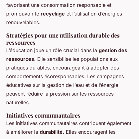
favorisant une consommation responsable et
promouvoir le
recyclage
et l’utilisation d’énergies
renouvelables.
Stratégies pour une utilisation durable des
ressources
L’éducation joue un rôle crucial dans la
gestion des
ressources
. Elle sensibilise les populations aux
pratiques durables, encourageant à adopter des
comportements écoresponsables. Les campagnes
éducatives sur la gestion de l’eau et de l’énergie
peuvent réduire la pression sur les ressources
naturelles.
Initiatives communautaires
Les initiatives communautaires contribuent également
à améliorer la
durabilité
. Elles encouragent les