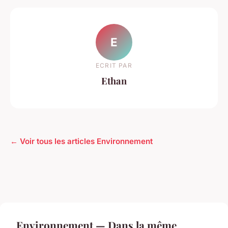
E
ECRIT PAR
Ethan
← Voir tous les articles Environnement
Environnement — Dans la même