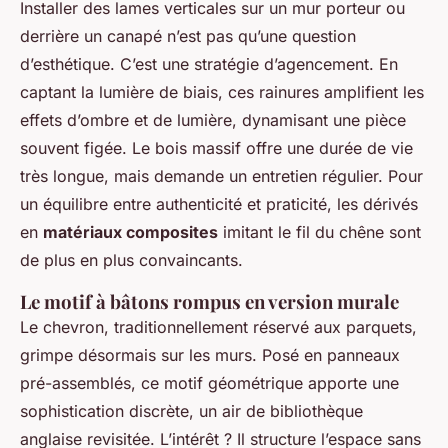
Installer des lames verticales sur un mur porteur ou
derrière un canapé n’est pas qu’une question
d’esthétique. C’est une stratégie d’agencement. En
captant la lumière de biais, ces rainures amplifient les
effets d’ombre et de lumière, dynamisant une pièce
souvent figée. Le bois massif offre une durée de vie
très longue, mais demande un entretien régulier. Pour
un équilibre entre authenticité et praticité, les dérivés
en
matériaux composites
imitant le fil du chêne sont
de plus en plus convaincants.
Le motif à bâtons rompus en version murale
Le chevron, traditionnellement réservé aux parquets,
grimpe désormais sur les murs. Posé en panneaux
pré-assemblés, ce motif géométrique apporte une
sophistication discrète, un air de bibliothèque
anglaise revisitée. L’intérêt ? Il structure l’espace sans