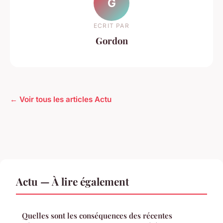
G
ECRIT PAR
Gordon
← Voir tous les articles Actu
Actu — À lire également
Quelles sont les conséquences des récentes