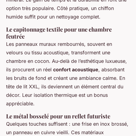
option très populaire. Côté pratique, un chiffon
humide suffit pour un nettoyage complet.
Le capitonnage textile pour une chambre
feutrée
Les panneaux muraux rembourrés, souvent en
velours ou tissu acoustique, transforment une
chambre en cocon. Au-delà de l’esthétique luxueuse,
ils procurent un réel
confort acoustique
, absorbant
les bruits de fond et créant une ambiance calme. En
tête de lit XXL, ils deviennent un élément central du
décor. Leur isolation thermique est un bonus
appréciable.
Le métal bosselé pour un reflet futuriste
Quelques touches suffisent : une frise en inox brossé,
un panneau en cuivre vieilli. Ces matériaux