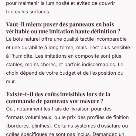
pour maintenir la luminosité et évitez de couvrir
toutes les surfaces.
Vaut-il mieux poser des panneaux en bois
véritable ou une imitation haute définition ?
Le bois naturel offre une qualité tactile incomparable
et une durabilité à long terme, mais il est plus sensible
à l’humidité. Les imitations en composite sont plus
stables, moins chères, et parfois indiscernables. Le
choix dépend de votre budget et de l’exposition du
mur.
Existe-t-il des coûts invisibles lors de la
commande de panneaux sur mesure ?
Oui, notamment les frais de livraison pour des
formats volumineux, ou le prix des profilés de finition
(bordures, plinthes). Certains systèmes d’ossature ou
colles spécifiques ne sont pas inclus. Demandez un