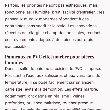
Parfois, les priorités ne sont pas esthétiques, mais
fonctionnelles. Humidité, bruit, facilité d’entretien : les
panneaux muraux modernes répondent à ces
contraintes sans sacrifier le style. Les innovations
récentes ont élargi le champ des possibles, rendant
ces revêtements adaptés à des pièces autrefois
inaccessibles.
Panneaux en PVC effet marbre pour pièces
humides
Dans la salle de bain ou la cuisine, le PVC s’impose.
Résistant à l’eau, aux salissures et aux variations de
température, il se pose facilement sur un ancien
carrelage, évitant la démolition. Les effets marbre,
notamment, ont gagné en réalisme : veines
profondes, brillance maîtrisée, toucher presque
minéral. Le gain de temps et la durabilité en font une