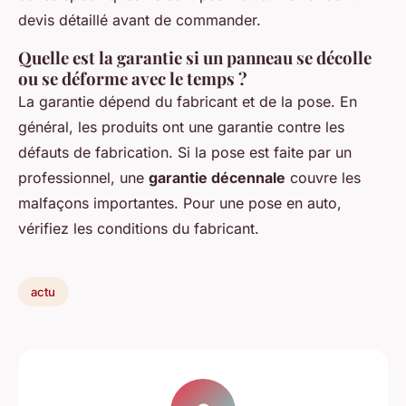
devis détaillé avant de commander.
Quelle est la garantie si un panneau se décolle
ou se déforme avec le temps ?
La garantie dépend du fabricant et de la pose. En
général, les produits ont une garantie contre les
défauts de fabrication. Si la pose est faite par un
professionnel, une
garantie décennale
couvre les
malfaçons importantes. Pour une pose en auto,
vérifiez les conditions du fabricant.
actu