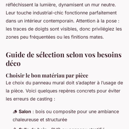
réfléchissent la lumière, dynamisent un mur neutre.
Leur touche industrial-chic fonctionne parfaitement
dans un intérieur contemporain. Attention à la pose :
les traces de doigts sont visibles, donc privilégiez les
zones peu fréquentées ou les finitions mates.
Guide de sélection selon vos besoins
déco
Choisir le bon matériau par pièce
Le choix du panneau mural doit s’adapter à l’usage de
la pièce. Voici quelques repères concrets pour éviter
les erreurs de casting :
🪵
Salon
: bois ou composite pour une ambiance
chaleureuse et structurée