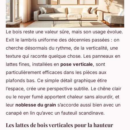
Le bois reste une valeur sûre, mais son usage évolue.
Exit le lambris uniforme des décennies passées : on
cherche désormais du rythme, de la verticalité, une
texture qui raconte quelque chose. Les panneaux en
lattes fines, installées en
pose verticale
, sont
particulièrement efficaces dans les pièces aux
plafonds bas. Ce simple détail graphique étire
l’espace, crée une perspective subtile. Le chêne clair
ou le noyer fumé apportent chaleur sans alourdir, et
leur
noblesse du grain
s’accorde aussi bien avec un
canapé en lin qu’avec un fauteuil scandinave.
Les lattes de bois verticales pour la hauteur