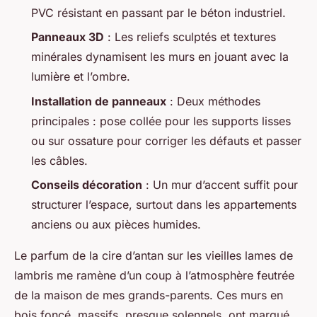
PVC résistant en passant par le béton industriel.
Panneaux 3D
: Les reliefs sculptés et textures
minérales dynamisent les murs en jouant avec la
lumière et l’ombre.
Installation de panneaux
: Deux méthodes
principales : pose collée pour les supports lisses
ou sur ossature pour corriger les défauts et passer
les câbles.
Conseils décoration
: Un mur d’accent suffit pour
structurer l’espace, surtout dans les appartements
anciens ou aux pièces humides.
Le parfum de la cire d’antan sur les vieilles lames de
lambris me ramène d’un coup à l’atmosphère feutrée
de la maison de mes grands-parents. Ces murs en
bois foncé, massifs, presque solennels, ont marqué