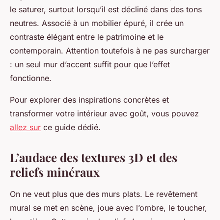
le saturer, surtout lorsqu’il est décliné dans des tons
neutres. Associé à un mobilier épuré, il crée un
contraste élégant entre le patrimoine et le
contemporain. Attention toutefois à ne pas surcharger
: un seul mur d’accent suffit pour que l’effet
fonctionne.
Pour explorer des inspirations concrètes et
transformer votre intérieur avec goût, vous pouvez
allez sur
ce guide dédié.
L’audace des textures 3D et des
reliefs minéraux
On ne veut plus que des murs plats. Le revêtement
mural se met en scène, joue avec l’ombre, le toucher,