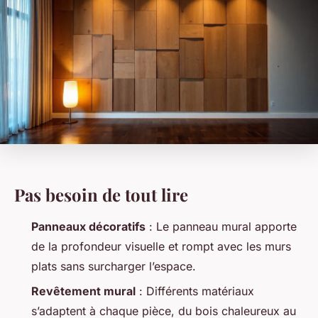
Pas besoin de tout lire
Panneaux décoratifs
: Le panneau mural apporte
de la profondeur visuelle et rompt avec les murs
plats sans surcharger l’espace.
Revêtement mural
: Différents matériaux
s’adaptent à chaque pièce, du bois chaleureux au