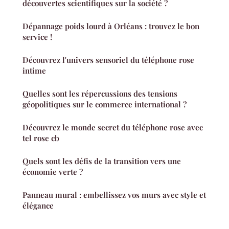
découvertes scientifiques sur la société ?
Dépannage poids lourd à Orléans : trouvez le bon
service !
Découvrez l'univers sensoriel du téléphone rose
intime
Quelles sont les répercussions des tensions
géopolitiques sur le commerce international ?
Découvrez le monde secret du téléphone rose avec
tel rose cb
Quels sont les défis de la transition vers une
économie verte ?
Panneau mural : embellissez vos murs avec style et
élégance