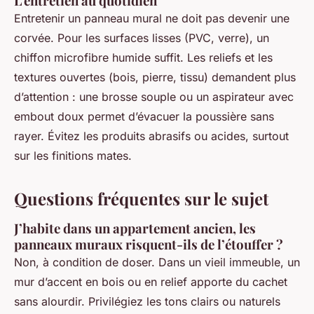
L'entretien au quotidien
Entretenir un panneau mural ne doit pas devenir une
corvée. Pour les surfaces lisses (PVC, verre), un
chiffon microfibre humide suffit. Les reliefs et les
textures ouvertes (bois, pierre, tissu) demandent plus
d’attention : une brosse souple ou un aspirateur avec
embout doux permet d’évacuer la poussière sans
rayer. Évitez les produits abrasifs ou acides, surtout
sur les finitions mates.
Questions fréquentes sur le sujet
J’habite dans un appartement ancien, les
panneaux muraux risquent-ils de l’étouffer ?
Non, à condition de doser. Dans un vieil immeuble, un
mur d’accent en bois ou en relief apporte du cachet
sans alourdir. Privilégiez les tons clairs ou naturels