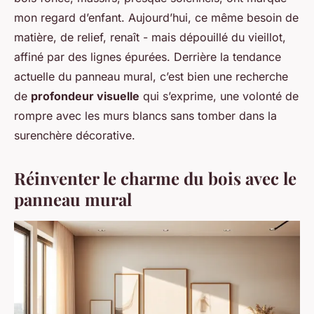
mon regard d’enfant. Aujourd’hui, ce même besoin de
matière, de relief, renaît - mais dépouillé du vieillot,
affiné par des lignes épurées. Derrière la tendance
actuelle du panneau mural, c’est bien une recherche
de
profondeur visuelle
qui s’exprime, une volonté de
rompre avec les murs blancs sans tomber dans la
surenchère décorative.
Réinventer le charme du bois avec le
panneau mural