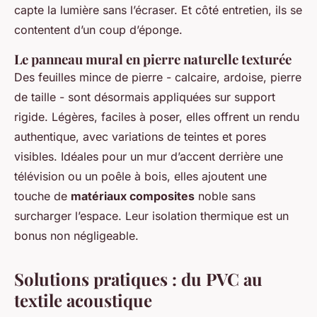
capte la lumière sans l’écraser. Et côté entretien, ils se
contentent d’un coup d’éponge.
Le panneau mural en pierre naturelle texturée
Des feuilles mince de pierre - calcaire, ardoise, pierre
de taille - sont désormais appliquées sur support
rigide. Légères, faciles à poser, elles offrent un rendu
authentique, avec variations de teintes et pores
visibles. Idéales pour un mur d’accent derrière une
télévision ou un poêle à bois, elles ajoutent une
touche de
matériaux composites
noble sans
surcharger l’espace. Leur isolation thermique est un
bonus non négligeable.
Solutions pratiques : du PVC au
textile acoustique