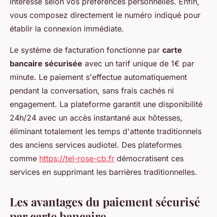
intéresse selon vos préférences personnelles. Enfin,
vous composez directement le numéro indiqué pour
établir la connexion immédiate.
Le système de facturation fonctionne par
carte
bancaire sécurisée
avec un tarif unique de 1€ par
minute. Le paiement s'effectue automatiquement
pendant la conversation, sans frais cachés ni
engagement. La plateforme garantit une disponibilité
24h/24 avec un accès instantané aux hôtesses,
éliminant totalement les temps d'attente traditionnels
des anciens services audiotel. Des plateformes
comme
https://tel-rose-cb.fr
démocratisent ces
services en supprimant les barrières traditionnelles.
Les avantages du paiement sécurisé
par carte bancaire