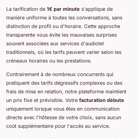
La tarification de
1€ par minute
s'applique de
manière uniforme à toutes les conversations, sans
distinction de profil ou d'horaire. Cette approche
transparente vous évite les mauvaises surprises
souvent associées aux services d'audiotel
traditionnels, où les tarifs peuvent varier selon les
créneaux horaires ou les prestations.
Contrairement à de nombreux concurrents qui
pratiquent des tarifs dégressifs complexes ou des
frais de mise en relation, notre plateforme maintient
un prix fixe et prévisible. Votre
facturation débute
uniquement lorsque vous êtes en communication
directe avec l'hôtesse de votre choix, sans aucun
coût supplémentaire pour l'accès au service.