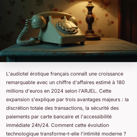
L'audiotel érotique français connaît une croissance
remarquable avec un chiffre d'affaires estimé à 180
millions d'euros en 2024 selon l'ARJEL. Cette
expansion s'explique par trois avantages majeurs : la
discrétion totale des transactions, la sécurité des
paiements par carte bancaire et l'accessibilité
immédiate 24h/24. Comment cette évolution
technologique transforme-t-elle l'intimité moderne ?