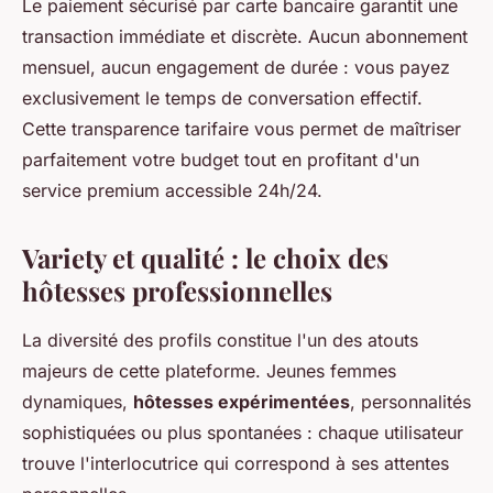
Le paiement sécurisé par carte bancaire garantit une
transaction immédiate et discrète. Aucun abonnement
mensuel, aucun engagement de durée : vous payez
exclusivement le temps de conversation effectif.
Cette transparence tarifaire vous permet de maîtriser
parfaitement votre budget tout en profitant d'un
service premium accessible 24h/24.
Variety et qualité : le choix des
hôtesses professionnelles
La diversité des profils constitue l'un des atouts
majeurs de cette plateforme. Jeunes femmes
dynamiques,
hôtesses expérimentées
, personnalités
sophistiquées ou plus spontanées : chaque utilisateur
trouve l'interlocutrice qui correspond à ses attentes