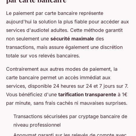
Le paiement par carte bancaire représente
aujourd'hui la solution la plus fiable pour accéder aux
services d'audiotel adultes. Cette méthode garantit
non seulement une
sécurité maximale
des
transactions, mais assure également une discrétion
totale sur vos relevés bancaires.
Contrairement aux autres modes de paiement, la
carte bancaire permet un accès immédiat aux
services, disponible 24 heures sur 24 et 7 jours sur 7.
Vous bénéficiez d'une
tarification transparente
à 1€
par minute, sans frais cachés ni mauvaises surprises.
Transactions sécurisées par cryptage bancaire de
niveau professionnel
Anonymat garanti sur les relevés de compte avec