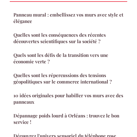
Panneau mural : embellissez vos murs avec style et
élégance
Quelles sont les conséquences des récentes
découvertes scientifiques sur la société ?
Quels sont les défis de la transition vers une
économie verte ?
Quelles sont les répercussions des tensions
géopolitiques sur le commerce international ?
10 idées originales pour habiller vos murs avec des
panneaux
Dépannage poids lourd à Orléans : trouvez le bon
service !
Découvrez l'univers sensoriel du téléphone rose