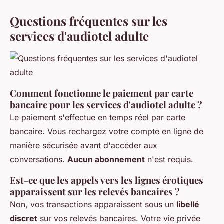
Questions fréquentes sur les
services d'audiotel adulte
Comment fonctionne le paiement par carte
bancaire pour les services d'audiotel adulte ?
Le paiement s'effectue en temps réel par carte
bancaire. Vous rechargez votre compte en ligne de
manière sécurisée avant d'accéder aux
conversations.
Aucun abonnement
n'est requis.
Est-ce que les appels vers les lignes érotiques
apparaissent sur les relevés bancaires ?
Non, vos transactions apparaissent sous un
libellé
discret
sur vos relevés bancaires. Votre vie privée