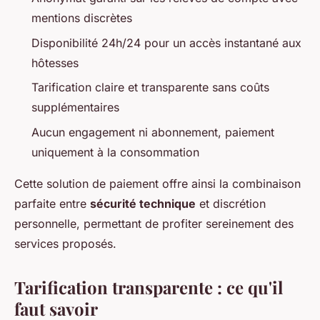
mentions discrètes
Disponibilité 24h/24 pour un accès instantané aux
hôtesses
Tarification claire et transparente sans coûts
supplémentaires
Aucun engagement ni abonnement, paiement
uniquement à la consommation
Cette solution de paiement offre ainsi la combinaison
parfaite entre
sécurité technique
et discrétion
personnelle, permettant de profiter sereinement des
services proposés.
Tarification transparente : ce qu'il
faut savoir