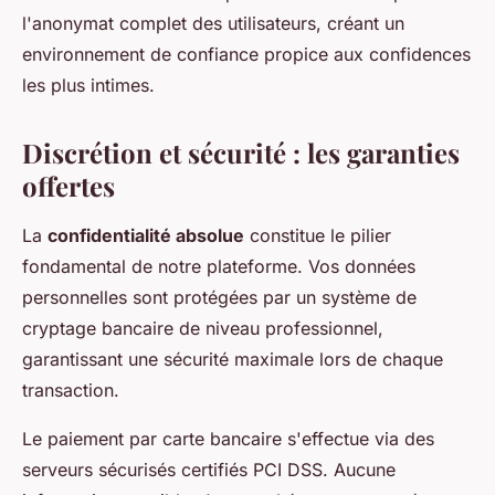
l'anonymat complet des utilisateurs, créant un
environnement de confiance propice aux confidences
les plus intimes.
Discrétion et sécurité : les garanties
offertes
La
confidentialité absolue
constitue le pilier
fondamental de notre plateforme. Vos données
personnelles sont protégées par un système de
cryptage bancaire de niveau professionnel,
garantissant une sécurité maximale lors de chaque
transaction.
Le paiement par carte bancaire s'effectue via des
serveurs sécurisés certifiés PCI DSS. Aucune