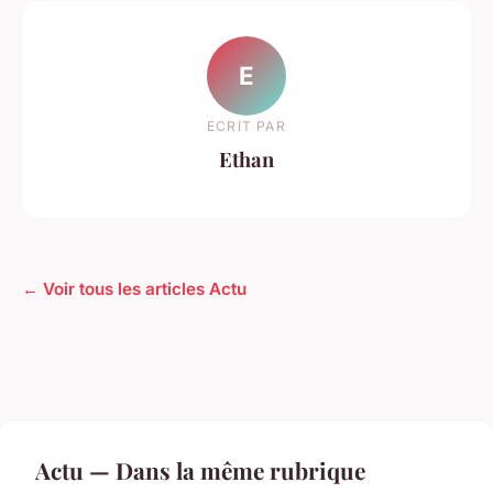
E
ECRIT PAR
Ethan
← Voir tous les articles Actu
Actu — Dans la même rubrique