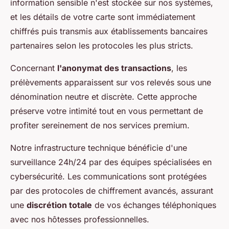
information sensible n'est stockée sur nos systèmes,
et les détails de votre carte sont immédiatement
chiffrés puis transmis aux établissements bancaires
partenaires selon les protocoles les plus stricts.
Concernant
l'anonymat des transactions
, les
prélèvements apparaissent sur vos relevés sous une
dénomination neutre et discrète. Cette approche
préserve votre intimité tout en vous permettant de
profiter sereinement de nos services premium.
Notre infrastructure technique bénéficie d'une
surveillance 24h/24 par des équipes spécialisées en
cybersécurité. Les communications sont protégées
par des protocoles de chiffrement avancés, assurant
une
discrétion totale
de vos échanges téléphoniques
avec nos hôtesses professionnelles.