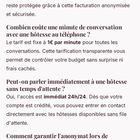
reste protégée grâce à cette facturation anonymisée
et sécurisée.
Combien coûte une minute de conversation
avec une hôtesse au téléphone ?
Le tarif est fixe à
1€ par minute
pour toutes les
conversations. Cette tarification transparente vous
permet de contrôler votre budget sans surprise ni
frais cachés.
Peut-on parler immédiatement à une hôtesse
sans temps d'attente ?
Oui, l'accès est
immédiat 24h/24
. Dès que votre
compte est crédité, vous pouvez entrer en contact
directement avec les hôtesses disponibles sans file
d'attente.
Comment garantir l'anonymat lors de