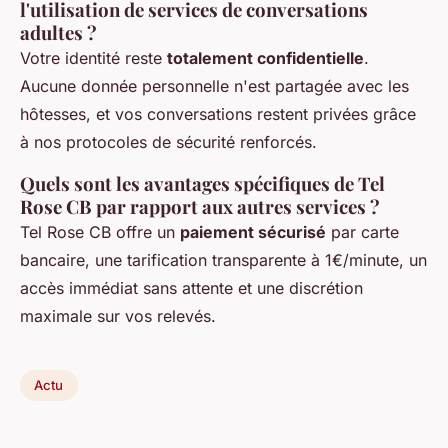
l'utilisation de services de conversations
adultes ?
Votre identité reste
totalement confidentielle
.
Aucune donnée personnelle n'est partagée avec les
hôtesses, et vos conversations restent privées grâce
à nos protocoles de sécurité renforcés.
Quels sont les avantages spécifiques de Tel
Rose CB par rapport aux autres services ?
Tel Rose CB offre un
paiement sécurisé
par carte
bancaire, une tarification transparente à 1€/minute, un
accès immédiat sans attente et une discrétion
maximale sur vos relevés.
Actu