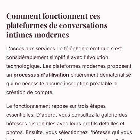
Comment fonctionnent ces
plateformes de conversations
intimes modernes
L'accès aux services de téléphonie érotique s'est
considérablement simplifié avec l'évolution
technologique. Les plateformes modernes proposent
un
processus d'utilisation
entièrement dématérialisé
qui ne nécessite aucune inscription préalable ni
création de compte.
Le fonctionnement repose sur trois étapes
essentielles. D'abord, vous consultez la galerie des
hôtesses disponibles avec leurs profils détaillés et
photos. Ensuite, vous sélectionnez l'hôtesse qui vous