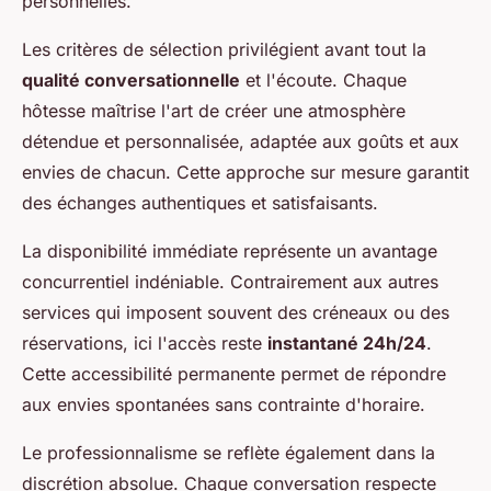
personnelles.
Les critères de sélection privilégient avant tout la
qualité conversationnelle
et l'écoute. Chaque
hôtesse maîtrise l'art de créer une atmosphère
détendue et personnalisée, adaptée aux goûts et aux
envies de chacun. Cette approche sur mesure garantit
des échanges authentiques et satisfaisants.
La disponibilité immédiate représente un avantage
concurrentiel indéniable. Contrairement aux autres
services qui imposent souvent des créneaux ou des
réservations, ici l'accès reste
instantané 24h/24
.
Cette accessibilité permanente permet de répondre
aux envies spontanées sans contrainte d'horaire.
Le professionnalisme se reflète également dans la
discrétion absolue. Chaque conversation respecte