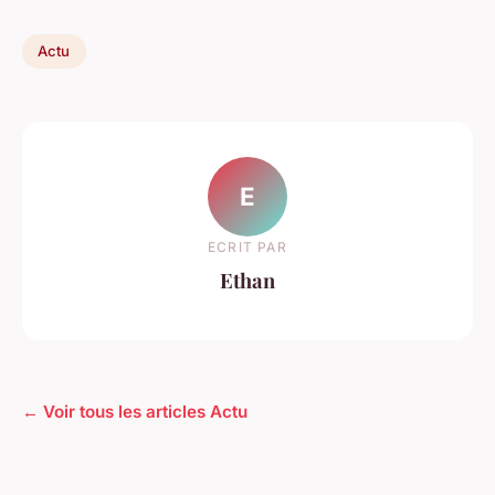
Actu
E
ECRIT PAR
Ethan
← Voir tous les articles Actu