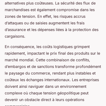
alternatives plus coûteuses. La sécurité des flux de
marchandises est également compromise dans les
zones de tension. En effet, les risques accrus
d’attaques ou de saisies augmentent les frais
d’assurance et les dépenses liées à la protection des
cargaisons.
En conséquence, les coûts logistiques grimpent
rapidement, impactant le prix final des produits sur le
marché mondial. Cette combinaison de conflits,
d’embargos et de sanctions transforme profondément
le paysage du commerce, rendant plus instables et
coûteux les échanges internationaux. Les entreprises
doivent ainsi naviguer dans un environnement
complexe où chaque tension géopolitique peut
devenir un obstacle direct à leurs opérations