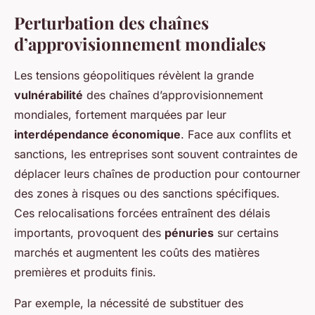
Perturbation des chaînes
d’approvisionnement mondiales
Les tensions géopolitiques révèlent la grande
vulnérabilité
des chaînes d’approvisionnement
mondiales, fortement marquées par leur
interdépendance économique
. Face aux conflits et
sanctions, les entreprises sont souvent contraintes de
déplacer leurs chaînes de production pour contourner
des zones à risques ou des sanctions spécifiques.
Ces relocalisations forcées entraînent des délais
importants, provoquent des
pénuries
sur certains
marchés et augmentent les coûts des matières
premières et produits finis.
Par exemple, la nécessité de substituer des