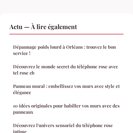
Actu — À lire également
Dépannage poids lourd à Orléans : trouvez le bon
service !
Découvrez le monde secret du téléphone rose avec
tel rose cb
Panneau mural : embellissez vos murs avec style et
élégance
10 idées originales pour habiller vos murs avec des
panneaux
Découvrez l'univers sensoriel du téléphone rose
intime