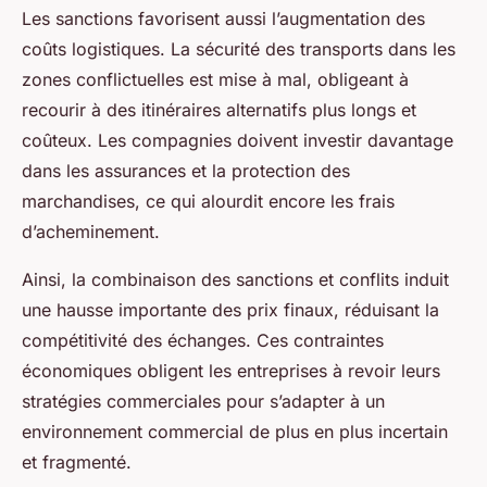
Les sanctions favorisent aussi l’augmentation des
coûts logistiques. La sécurité des transports dans les
zones conflictuelles est mise à mal, obligeant à
recourir à des itinéraires alternatifs plus longs et
coûteux. Les compagnies doivent investir davantage
dans les assurances et la protection des
marchandises, ce qui alourdit encore les frais
d’acheminement.
Ainsi, la combinaison des sanctions et conflits induit
une hausse importante des prix finaux, réduisant la
compétitivité des échanges. Ces contraintes
économiques obligent les entreprises à revoir leurs
stratégies commerciales pour s’adapter à un
environnement commercial de plus en plus incertain
et fragmenté.