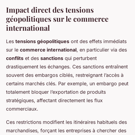
Impact direct des tensions
géopolitiques sur le commerce
international
Les
tensions géopolitiques
ont des effets immédiats
sur le
commerce international
, en particulier via des
conflits
et des
sanctions
qui perturbent
drastiquement les échanges. Ces sanctions entraînent
souvent des embargos ciblés, restreignant l’accès à
certains marchés clés. Par exemple, un embargo peut
totalement bloquer l’exportation de produits
stratégiques, affectant directement les flux
commerciaux.
Ces restrictions modifient les itinéraires habituels des
marchandises, forçant les entreprises à chercher des