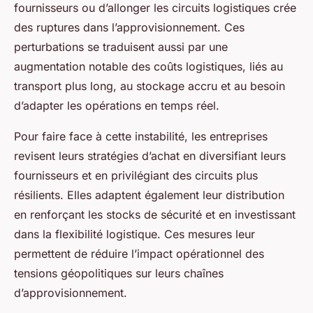
fournisseurs ou d’allonger les circuits logistiques crée
des ruptures dans l’approvisionnement. Ces
perturbations se traduisent aussi par une
augmentation notable des coûts logistiques, liés au
transport plus long, au stockage accru et au besoin
d’adapter les opérations en temps réel.
Pour faire face à cette instabilité, les entreprises
revisent leurs stratégies d’achat en diversifiant leurs
fournisseurs et en privilégiant des circuits plus
résilients. Elles adaptent également leur distribution
en renforçant les stocks de sécurité et en investissant
dans la flexibilité logistique. Ces mesures leur
permettent de réduire l’impact opérationnel des
tensions géopolitiques sur leurs chaînes
d’approvisionnement.