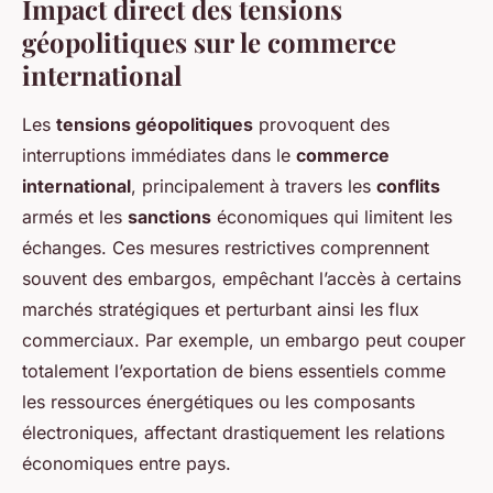
Impact direct des tensions
géopolitiques sur le commerce
international
Les
tensions géopolitiques
provoquent des
interruptions immédiates dans le
commerce
international
, principalement à travers les
conflits
armés et les
sanctions
économiques qui limitent les
échanges. Ces mesures restrictives comprennent
souvent des embargos, empêchant l’accès à certains
marchés stratégiques et perturbant ainsi les flux
commerciaux. Par exemple, un embargo peut couper
totalement l’exportation de biens essentiels comme
les ressources énergétiques ou les composants
électroniques, affectant drastiquement les relations
économiques entre pays.