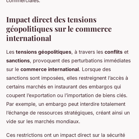
commerciales.
Impact direct des tensions
géopolitiques sur le commerce
international
Les
tensions géopolitiques
, à travers les
conflits
et
sanctions
, provoquent des perturbations immédiates
sur le
commerce international
. Lorsque des
sanctions sont imposées, elles restreignent l’accès à
certains marchés en instaurant des embargos qui
coupent l’exportation ou l’importation de biens clés.
Par exemple, un embargo peut interdire totalement
l’échange de ressources stratégiques, créant ainsi un
vide sur les marchés mondiaux.
Ces restrictions ont un impact direct sur la sécurité