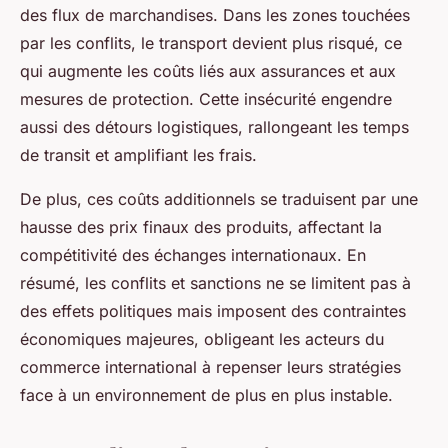
des flux de marchandises. Dans les zones touchées
par les conflits, le transport devient plus risqué, ce
qui augmente les coûts liés aux assurances et aux
mesures de protection. Cette insécurité engendre
aussi des détours logistiques, rallongeant les temps
de transit et amplifiant les frais.
De plus, ces coûts additionnels se traduisent par une
hausse des prix finaux des produits, affectant la
compétitivité des échanges internationaux. En
résumé, les conflits et sanctions ne se limitent pas à
des effets politiques mais imposent des contraintes
économiques majeures, obligeant les acteurs du
commerce international à repenser leurs stratégies
face à un environnement de plus en plus instable.