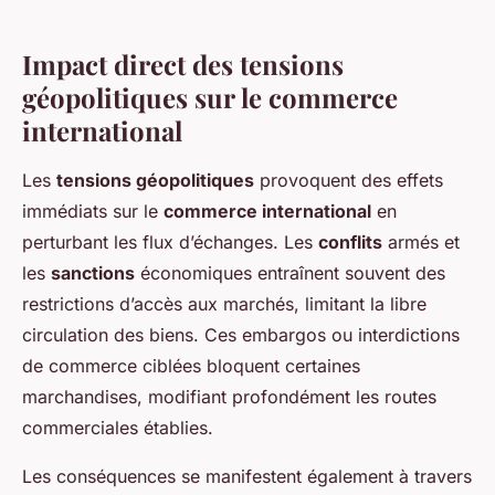
Impact direct des tensions
géopolitiques sur le commerce
international
Les
tensions géopolitiques
provoquent des effets
immédiats sur le
commerce international
en
perturbant les flux d’échanges. Les
conflits
armés et
les
sanctions
économiques entraînent souvent des
restrictions d’accès aux marchés, limitant la libre
circulation des biens. Ces embargos ou interdictions
de commerce ciblées bloquent certaines
marchandises, modifiant profondément les routes
commerciales établies.
Les conséquences se manifestent également à travers