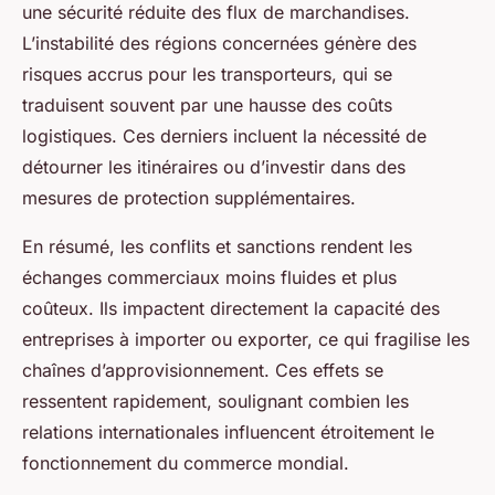
une sécurité réduite des flux de marchandises.
L’instabilité des régions concernées génère des
risques accrus pour les transporteurs, qui se
traduisent souvent par une hausse des coûts
logistiques. Ces derniers incluent la nécessité de
détourner les itinéraires ou d’investir dans des
mesures de protection supplémentaires.
En résumé, les conflits et sanctions rendent les
échanges commerciaux moins fluides et plus
coûteux. Ils impactent directement la capacité des
entreprises à importer ou exporter, ce qui fragilise les
chaînes d’approvisionnement. Ces effets se
ressentent rapidement, soulignant combien les
relations internationales influencent étroitement le
fonctionnement du commerce mondial.