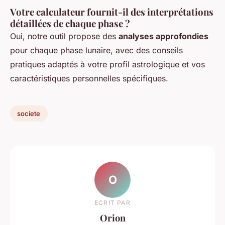
Votre calculateur fournit-il des interprétations
détaillées de chaque phase ?
Oui, notre outil propose des
analyses approfondies
pour chaque phase lunaire, avec des conseils
pratiques adaptés à votre profil astrologique et vos
caractéristiques personnelles spécifiques.
societe
O
ECRIT PAR
Orion