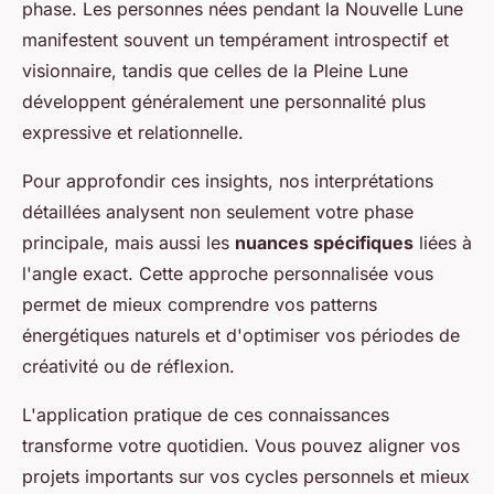
phase. Les personnes nées pendant la Nouvelle Lune
manifestent souvent un tempérament introspectif et
visionnaire, tandis que celles de la Pleine Lune
développent généralement une personnalité plus
expressive et relationnelle.
Pour approfondir ces insights, nos interprétations
détaillées analysent non seulement votre phase
principale, mais aussi les
nuances spécifiques
liées à
l'angle exact. Cette approche personnalisée vous
permet de mieux comprendre vos patterns
énergétiques naturels et d'optimiser vos périodes de
créativité ou de réflexion.
L'application pratique de ces connaissances
transforme votre quotidien. Vous pouvez aligner vos
projets importants sur vos cycles personnels et mieux