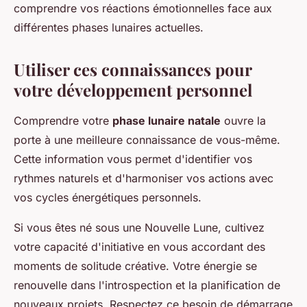
comprendre vos réactions émotionnelles face aux
différentes phases lunaires actuelles.
Utiliser ces connaissances pour
votre développement personnel
Comprendre votre
phase lunaire natale
ouvre la
porte à une meilleure connaissance de vous-même.
Cette information vous permet d'identifier vos
rythmes naturels et d'harmoniser vos actions avec
vos cycles énergétiques personnels.
Si vous êtes né sous une Nouvelle Lune, cultivez
votre capacité d'initiative en vous accordant des
moments de solitude créative. Votre énergie se
renouvelle dans l'introspection et la planification de
nouveaux projets. Respectez ce besoin de démarrage