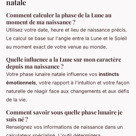
natale
Comment calculer la phase de la Lune au
moment de ma naissance ?
Utilisez votre date, heure et lieu de naissance précis.
Le calcul se base sur l'angle entre la Lune et le Soleil
au moment exact de votre venue au monde.
Quelle influence a la Lune sur mon caractère
depuis ma naissance ?
Votre phase lunaire natale influence vos
instincts
émotionnels
, votre rapport à l'intuition et votre façon
naturelle de réagir face aux changements et aux défis
de la vie.
Comment savoir sous quelle phase lunaire je
suis né ?
Renseignez vos informations de naissance dans un
calculateur spécialisé. L'outil déterminera