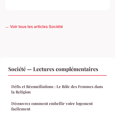
← Voir tous les articles Société
Société — Lectures complémentaires
Défis et Réconciliations : Le Rôle des Femmes dans
la Religion
Découvrez comment embellir votre logement
facilement