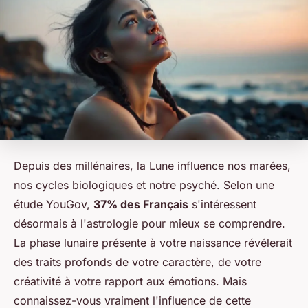
Depuis des millénaires, la Lune influence nos marées,
nos cycles biologiques et notre psyché. Selon une
étude YouGov,
37% des Français
s'intéressent
désormais à l'astrologie pour mieux se comprendre.
La phase lunaire présente à votre naissance révélerait
des traits profonds de votre caractère, de votre
créativité à votre rapport aux émotions. Mais
connaissez-vous vraiment l'influence de cette