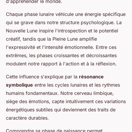
d'appréhender le monde.
Chaque phase lunaire véhicule une énergie spécifique
qui se grave dans notre structure psychologique. La
Nouvelle Lune inspire l'introspection et le potentiel
créatif, tandis que la Pleine Lune amplifie
l'expressivité et l'intensité émotionnelle. Entre ces
extrêmes, les phases croissantes et décroissantes
modulent notre rapport à l'action et à la réflexion.
Cette influence s'explique par la
résonance
symbolique
entre les cycles lunaires et les rythmes
humains fondamentaux. Notre cerveau limbique,
siège des émotions, capte intuitivement ces variations
énergétiques subtiles qui deviennent des traits de
caractère durables.
Comprendre sa phase de naissance permet