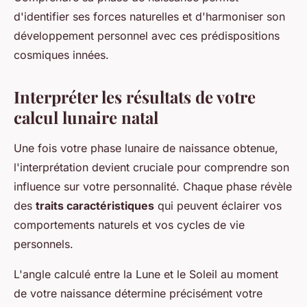
d'identifier ses forces naturelles et d'harmoniser son
développement personnel avec ces prédispositions
cosmiques innées.
Interpréter les résultats de votre
calcul lunaire natal
Une fois votre phase lunaire de naissance obtenue,
l'interprétation devient cruciale pour comprendre son
influence sur votre personnalité. Chaque phase révèle
des
traits caractéristiques
qui peuvent éclairer vos
comportements naturels et vos cycles de vie
personnels.
L'angle calculé entre la Lune et le Soleil au moment
de votre naissance détermine précisément votre