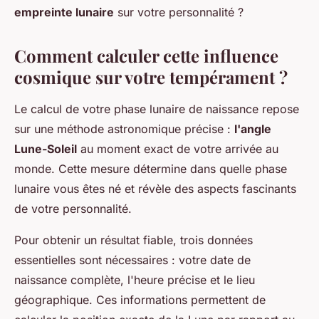
empreinte lunaire
sur votre personnalité ?
Comment calculer cette influence
cosmique sur votre tempérament ?
Le calcul de votre phase lunaire de naissance repose
sur une méthode astronomique précise :
l'angle
Lune-Soleil
au moment exact de votre arrivée au
monde. Cette mesure détermine dans quelle phase
lunaire vous êtes né et révèle des aspects fascinants
de votre personnalité.
Pour obtenir un résultat fiable, trois données
essentielles sont nécessaires : votre date de
naissance complète, l'heure précise et le lieu
géographique. Ces informations permettent de