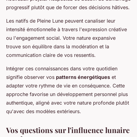
progressif plutôt que de forcer des décisions hâtives.
Les natifs de Pleine Lune peuvent canaliser leur
intensité émotionnelle à travers l'expression créative
ou l'engagement social. Votre nature expansive
trouve son équilibre dans la modération et la
communication claire de vos ressentis.
Intégrer ces connaissances dans votre quotidien
signifie observer vos
patterns énergétiques
et
adapter votre rythme de vie en conséquence. Cette
approche favorise un développement personnel plus
authentique, aligné avec votre nature profonde plutôt
qu'avec des modèles extérieurs.
Vos questions sur l'influence lunaire