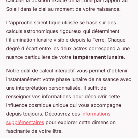
calculer la position exacte de la Lune par rapport au
Soleil dans le ciel au moment de votre naissance.
L'approche scientifique utilisée se base sur des
calculs astronomiques rigoureux qui déterminent
l'illumination lunaire visible depuis la Terre. Chaque
degré d'écart entre les deux astres correspond à une
nuance particulière de votre
tempérament lunaire
.
Notre outil de calcul interactif vous permet d'obtenir
instantanément votre phase lunaire de naissance avec
une interprétation personnalisée. Il suffit de
renseigner vos informations pour découvrir cette
influence cosmique unique qui vous accompagne
depuis toujours. Découvrez ces
informations
supplémentaires
pour explorer cette dimension
fascinante de votre être.