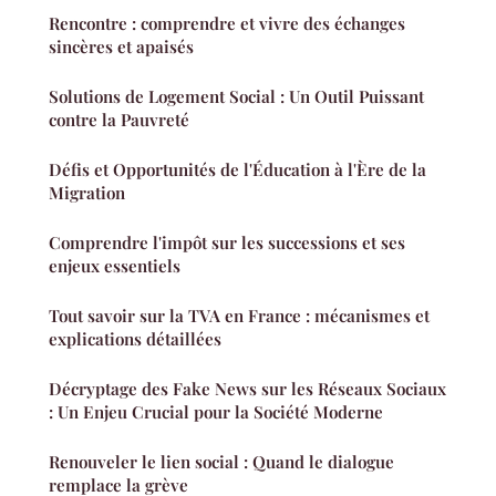
Rencontre : comprendre et vivre des échanges
sincères et apaisés
Solutions de Logement Social : Un Outil Puissant
contre la Pauvreté
Défis et Opportunités de l'Éducation à l'Ère de la
Migration
Comprendre l'impôt sur les successions et ses
enjeux essentiels
Tout savoir sur la TVA en France : mécanismes et
explications détaillées
Décryptage des Fake News sur les Réseaux Sociaux
: Un Enjeu Crucial pour la Société Moderne
Renouveler le lien social : Quand le dialogue
remplace la grève