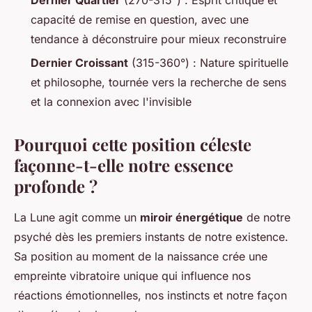
capacité de remise en question, avec une
tendance à déconstruire pour mieux reconstruire
Dernier Croissant
(315-360°) : Nature spirituelle
et philosophe, tournée vers la recherche de sens
et la connexion avec l'invisible
Pourquoi cette position céleste
façonne-t-elle notre essence
profonde ?
La Lune agit comme un
miroir énergétique
de notre
psyché dès les premiers instants de notre existence.
Sa position au moment de la naissance crée une
empreinte vibratoire unique qui influence nos
réactions émotionnelles, nos instincts et notre façon