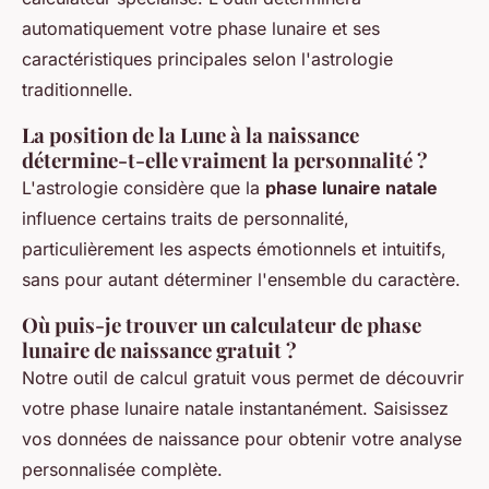
automatiquement votre phase lunaire et ses
caractéristiques principales selon l'astrologie
traditionnelle.
La position de la Lune à la naissance
détermine-t-elle vraiment la personnalité ?
L'astrologie considère que la
phase lunaire natale
influence certains traits de personnalité,
particulièrement les aspects émotionnels et intuitifs,
sans pour autant déterminer l'ensemble du caractère.
Où puis-je trouver un calculateur de phase
lunaire de naissance gratuit ?
Notre outil de calcul gratuit vous permet de découvrir
votre phase lunaire natale instantanément. Saisissez
vos données de naissance pour obtenir votre analyse
personnalisée complète.