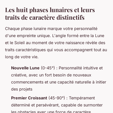
Les huit phases lunaires et leurs
traits de caractère distinctifs
Chaque phase lunaire marque votre personnalité
d'une empreinte unique. L'angle formé entre la Lune
et le Soleil au moment de votre naissance révèle des
traits caractéristiques qui vous accompagnent tout au
long de votre vie.
Nouvelle Lune
(0-45°) : Personnalité intuitive et
créative, avec un fort besoin de nouveaux
commencements et une capacité naturelle à initier
des projets
Premier Croissant
(45-90°) : Tempérament
déterminé et persévérant, capable de surmonter
les obstacles avec une force de caractère