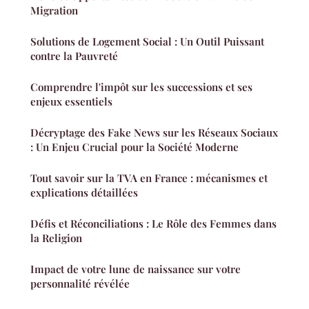
Migration
Solutions de Logement Social : Un Outil Puissant
contre la Pauvreté
Comprendre l'impôt sur les successions et ses
enjeux essentiels
Décryptage des Fake News sur les Réseaux Sociaux
: Un Enjeu Crucial pour la Société Moderne
Tout savoir sur la TVA en France : mécanismes et
explications détaillées
Défis et Réconciliations : Le Rôle des Femmes dans
la Religion
Impact de votre lune de naissance sur votre
personnalité révélée