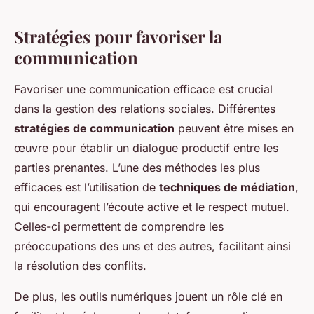
Stratégies pour favoriser la
communication
Favoriser une communication efficace est crucial
dans la gestion des relations sociales. Différentes
stratégies de communication
peuvent être mises en
œuvre pour établir un dialogue productif entre les
parties prenantes. L’une des méthodes les plus
efficaces est l’utilisation de
techniques de médiation
,
qui encouragent l’écoute active et le respect mutuel.
Celles-ci permettent de comprendre les
préoccupations des uns et des autres, facilitant ainsi
la résolution des conflits.
De plus, les
outils numériques
jouent un rôle clé en