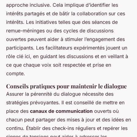
approche inclusive. Cela implique d’identifier les
intérêts partagés et de bâtir la collaboration sur ces
intérêts. Les initiatives telles que des séances de
remue-méninges ou des cycles de discussions
ouvertes peuvent aider à stimuler l’engagement des
participants. Les facilitateurs expérimentés jouent un
rôle clé ici, en guidant les discussions et en veillant à
ce que chaque voix soit respectée et prise en
compte.
Conseils pratiques pour maintenir le dialogue
Assurer la pérennité du dialogue nécessite des
stratégies prévoyantes. Il est conseillé de mettre en
place des
canaux de communication
ouverts où
chacun peut partager des mises à jour et des idées en
continu. Établir des check-ins réguliers et repérer les
signes de tensions peut aider à adresser les