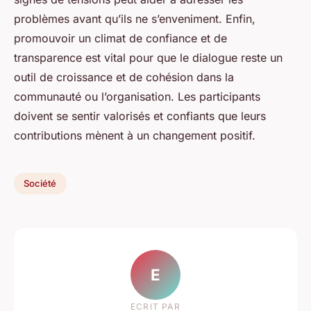
problèmes avant qu’ils ne s’enveniment. Enfin,
promouvoir un climat de confiance et de
transparence est vital pour que le dialogue reste un
outil de croissance et de cohésion dans la
communauté ou l’organisation. Les participants
doivent se sentir valorisés et confiants que leurs
contributions mènent à un changement positif.
Société
E
ECRIT PAR