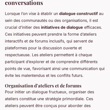
conversations
Lorsque l’on vise à établir un
dialogue constructif
au
sein des communautés ou des organisations, il est
crucial d’initier des
initiatives de dialogue
efficaces.
Ces initiatives peuvent prendre la forme d’ateliers
interactifs et de forums inclusifs, qui servent de
plateformes pour la discussion ouverte et
respectueuse. Les ateliers permettent à chaque
participant d’explorer et de comprendre différents
points de vue, favorisant ainsi une communication qui
évite les malentendus et les conflits futurs.
Organisation d’ateliers et de forums
Pour initier un dialogue fructueux, organiser des
ateliers constitue une stratégie primordiale. Ces
ateliers peuvent être conçus pour aborder des