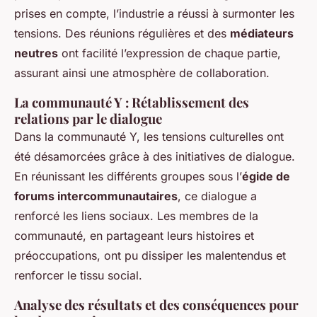
prises en compte, l’industrie a réussi à surmonter les
tensions. Des réunions régulières et des
médiateurs
neutres
ont facilité l’expression de chaque partie,
assurant ainsi une atmosphère de collaboration.
La communauté Y : Rétablissement des
relations par le dialogue
Dans la communauté Y, les tensions culturelles ont
été désamorcées grâce à des initiatives de dialogue.
En réunissant les différents groupes sous l’
égide de
forums intercommunautaires
, ce dialogue a
renforcé les liens sociaux. Les membres de la
communauté, en partageant leurs histoires et
préoccupations, ont pu dissiper les malentendus et
renforcer le tissu social.
Analyse des résultats et des conséquences pour