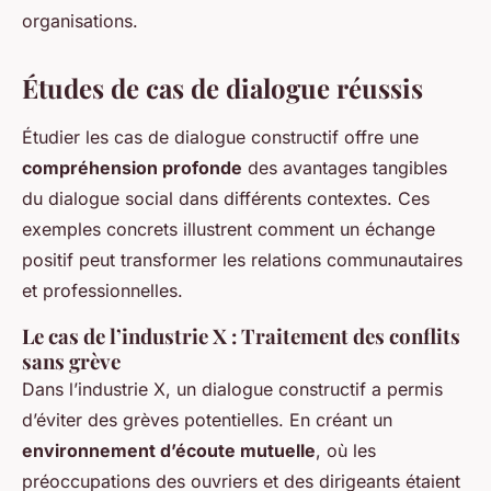
organisations.
Études de cas de dialogue réussis
Étudier les cas de dialogue constructif offre une
compréhension profonde
des avantages tangibles
du dialogue social dans différents contextes. Ces
exemples concrets illustrent comment un échange
positif peut transformer les relations communautaires
et professionnelles.
Le cas de l’industrie X : Traitement des conflits
sans grève
Dans l’industrie X, un dialogue constructif a permis
d’éviter des grèves potentielles. En créant un
environnement d’écoute mutuelle
, où les
préoccupations des ouvriers et des dirigeants étaient