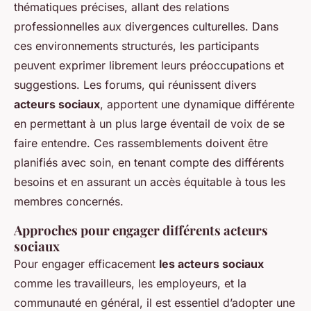
thématiques précises, allant des relations
professionnelles aux divergences culturelles. Dans
ces environnements structurés, les participants
peuvent exprimer librement leurs préoccupations et
suggestions. Les forums, qui réunissent divers
acteurs sociaux
, apportent une dynamique différente
en permettant à un plus large éventail de voix de se
faire entendre. Ces rassemblements doivent être
planifiés avec soin, en tenant compte des différents
besoins et en assurant un accès équitable à tous les
membres concernés.
Approches pour engager différents acteurs
sociaux
Pour engager efficacement
les acteurs sociaux
comme les travailleurs, les employeurs, et la
communauté en général, il est essentiel d’adopter une