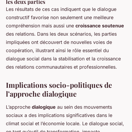
les deux parties
Les résultats de ces cas indiquent que le dialogue
constructif favorise non seulement une meilleure
compréhension mais aussi une
croissance soutenue
des relations. Dans les deux scénarios, les parties
impliquées ont découvert de nouvelles voies de
coopération, illustrant ainsi le rôle essentiel du
dialogue social dans la stabilisation et la croissance
des relations communautaires et professionnelles.
Implications socio-politiques de
l’approche dialogique
L’approche
dialogique
au sein des mouvements
sociaux a des implications significatives dans le
climat social et l’économie locale. Le dialogue social,
en tant qu’outil de transformation, impacte