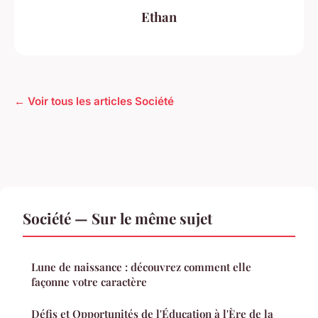
Ethan
← Voir tous les articles Société
Société — Sur le même sujet
Lune de naissance : découvrez comment elle
façonne votre caractère
Défis et Opportunités de l'Éducation à l'Ère de la