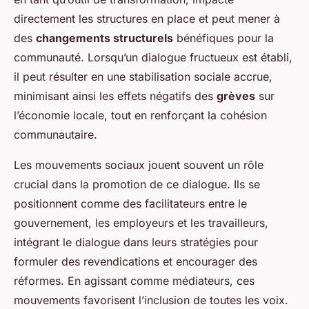
directement les structures en place et peut mener à
des
changements structurels
bénéfiques pour la
communauté. Lorsqu’un dialogue fructueux est établi,
il peut résulter en une stabilisation sociale accrue,
minimisant ainsi les effets négatifs des
grèves
sur
l’économie locale, tout en renforçant la cohésion
communautaire.
Les mouvements sociaux jouent souvent un rôle
crucial dans la promotion de ce dialogue. Ils se
positionnent comme des facilitateurs entre le
gouvernement, les employeurs et les travailleurs,
intégrant le dialogue dans leurs stratégies pour
formuler des revendications et encourager des
réformes. En agissant comme médiateurs, ces
mouvements favorisent l’inclusion de toutes les voix.