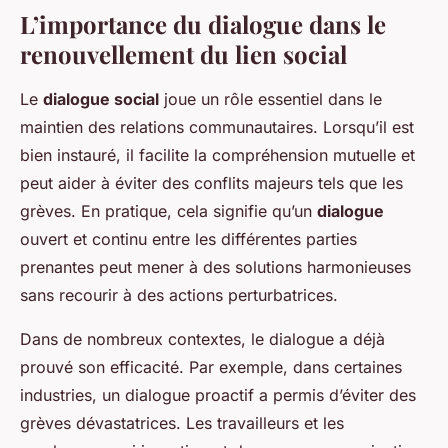
L’importance du dialogue dans le
renouvellement du lien social
Le
dialogue social
joue un rôle essentiel dans le
maintien des relations communautaires. Lorsqu’il est
bien instauré, il facilite la compréhension mutuelle et
peut aider à éviter des conflits majeurs tels que les
grèves. En pratique, cela signifie qu’un
dialogue
ouvert et continu entre les différentes parties
prenantes peut mener à des solutions harmonieuses
sans recourir à des actions perturbatrices.
Dans de nombreux contextes, le dialogue a déjà
prouvé son efficacité. Par exemple, dans certaines
industries, un dialogue proactif a permis d’éviter des
grèves dévastatrices. Les travailleurs et les