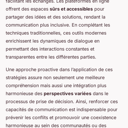
facilitant les échanges. Les plateformes en ligne
offrent des espaces
sûrs et accessibles
pour
partager des idées et des solutions, rendant la
communication plus inclusive. En complétant les
techniques traditionnelles, ces outils modernes
enrichissent les dynamiques de dialogue en
permettant des interactions constantes et
transparentes entre les différentes parties.
Une approche proactive dans l’application de ces
stratégies assure non seulement une meilleure
compréhension mais aussi une intégration plus
harmonieuse des
perspectives variées
dans le
processus de prise de décision. Ainsi, renforcer ces
capacités de communication est indispensable pour
prévenir les conflits et promouvoir une coexistence
harmonieuse au sein des communautés ou des