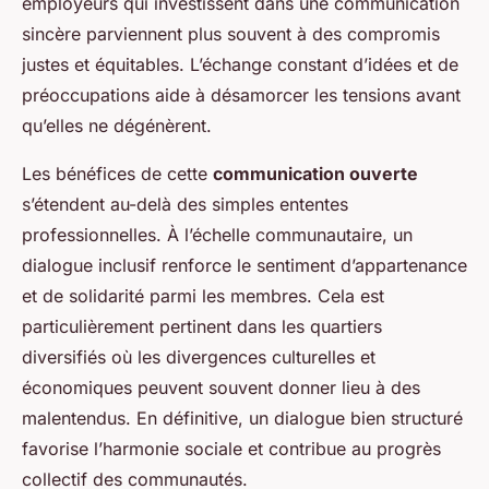
employeurs qui investissent dans une communication
sincère parviennent plus souvent à des compromis
justes et équitables. L’échange constant d’idées et de
préoccupations aide à désamorcer les tensions avant
qu’elles ne dégénèrent.
Les bénéfices de cette
communication ouverte
s’étendent au-delà des simples ententes
professionnelles. À l’échelle communautaire, un
dialogue inclusif renforce le sentiment d’appartenance
et de solidarité parmi les membres. Cela est
particulièrement pertinent dans les quartiers
diversifiés où les divergences culturelles et
économiques peuvent souvent donner lieu à des
malentendus. En définitive, un dialogue bien structuré
favorise l’harmonie sociale et contribue au progrès
collectif des communautés.