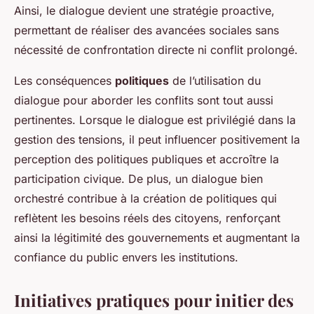
Ainsi, le dialogue devient une stratégie proactive,
permettant de réaliser des avancées sociales sans
nécessité de confrontation directe ni conflit prolongé.
Les conséquences
politiques
de l’utilisation du
dialogue pour aborder les conflits sont tout aussi
pertinentes. Lorsque le dialogue est privilégié dans la
gestion des tensions, il peut influencer positivement la
perception des politiques publiques et accroître la
participation civique. De plus, un dialogue bien
orchestré contribue à la création de politiques qui
reflètent les besoins réels des citoyens, renforçant
ainsi la légitimité des gouvernements et augmentant la
confiance du public envers les institutions.
Initiatives pratiques pour initier des