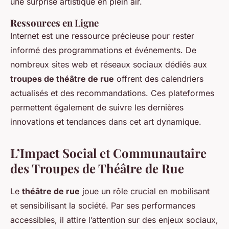
une surprise artistique en plein air.
Ressources en Ligne
Internet est une ressource précieuse pour rester
informé des programmations et événements. De
nombreux sites web et réseaux sociaux dédiés aux
troupes de théâtre de rue
offrent des calendriers
actualisés et des recommandations. Ces plateformes
permettent également de suivre les dernières
innovations et tendances dans cet art dynamique.
L’Impact Social et Communautaire
des Troupes de Théâtre de Rue
Le
théâtre de rue
joue un rôle crucial en mobilisant
et sensibilisant la société. Par ses performances
accessibles, il attire l’attention sur des enjeux sociaux,