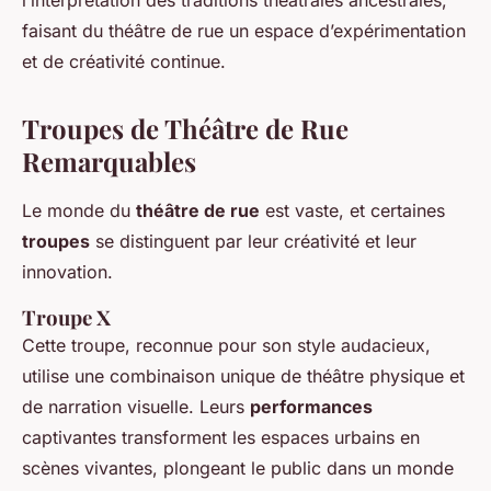
faisant du théâtre de rue un espace d’expérimentation
et de créativité continue.
Troupes de Théâtre de Rue
Remarquables
Le monde du
théâtre de rue
est vaste, et certaines
troupes
se distinguent par leur créativité et leur
innovation.
Troupe X
Cette troupe, reconnue pour son style audacieux,
utilise une combinaison unique de théâtre physique et
de narration visuelle. Leurs
performances
captivantes transforment les espaces urbains en
scènes vivantes, plongeant le public dans un monde