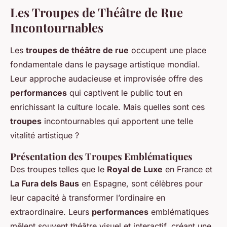
Les Troupes de Théâtre de Rue
Incontournables
Les
troupes de théâtre de rue
occupent une place
fondamentale dans le paysage artistique mondial.
Leur approche audacieuse et improvisée offre des
performances
qui captivent le public tout en
enrichissant la culture locale. Mais quelles sont ces
troupes
incontournables qui apportent une telle
vitalité artistique ?
Présentation des Troupes Emblématiques
Des troupes telles que le
Royal de Luxe
en France et
La Fura dels Baus
en Espagne, sont célèbres pour
leur capacité à transformer l’ordinaire en
extraordinaire. Leurs
performances
emblématiques
mêlent souvent théâtre visuel et interactif, créant une