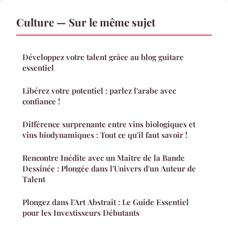
Culture — Sur le même sujet
Développez votre talent grâce au blog guitare
essentiel
Libérez votre potentiel : parlez l'arabe avec
confiance !
Différence surprenante entre vins biologiques et
vins biodynamiques : Tout ce qu'il faut savoir !
Rencontre Inédite avec un Maître de la Bande
Dessinée : Plongée dans l'Univers d'un Auteur de
Talent
Plongez dans l'Art Abstrait : Le Guide Essentiel
pour les Investisseurs Débutants