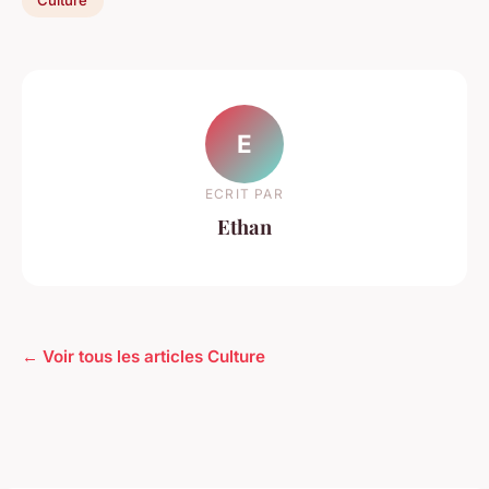
Culture
E
ECRIT PAR
Ethan
← Voir tous les articles Culture