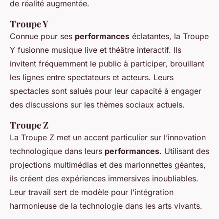
de réalité augmentée.
Troupe Y
Connue pour ses
performances
éclatantes, la Troupe
Y fusionne musique live et théâtre interactif. Ils
invitent fréquemment le public à participer, brouillant
les lignes entre spectateurs et acteurs. Leurs
spectacles sont salués pour leur capacité à engager
des discussions sur les thèmes sociaux actuels.
Troupe Z
La Troupe Z met un accent particulier sur l’innovation
technologique dans leurs
performances
. Utilisant des
projections multimédias et des marionnettes géantes,
ils créent des expériences immersives inoubliables.
Leur travail sert de modèle pour l’intégration
harmonieuse de la technologie dans les arts vivants.