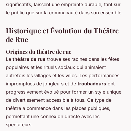
significatifs, laissent une empreinte durable, tant sur
le public que sur la communauté dans son ensemble.
Historique et Évolution du Théâtre
de Rue
Origines du théâtre de rue
Le
théâtre de rue
trouve ses racines dans les fêtes
populaires et les rituels sociaux qui animaient
autrefois les villages et les villes. Les performances
impromptues de jongleurs et de
troubadours
ont
progressivement évolué pour former un style unique
de divertissement accessible à tous. Ce type de
théâtre a commencé dans les places publiques,
permettant une connexion directe avec les
spectateurs.