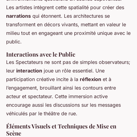
Les artistes intègrent cette spatialité pour créer des
narrations
qui étonnent. Les architectures se
transforment en décors vivants, mettant en valeur le
milieu tout en engageant une proximité unique avec le
public.
Interactions avec le Public
Les Spectateurs ne sont pas de simples observateurs;
leur
interaction
joue un rôle essentiel. Une
participation créative incite à la
réflexion
et à
l’engagement, brouillant ainsi les contours entre
acteur et spectateur. Cette immersion active
encourage aussi les discussions sur les messages
véhiculés par le théâtre de rue.
Éléments Visuels et Techniques de Mise en
Scène