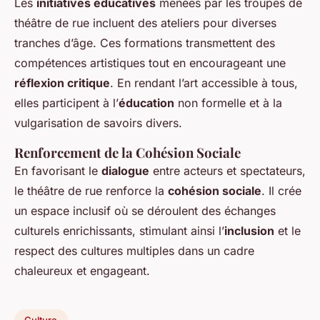
Les
initiatives éducatives
menées par les troupes de
théâtre de rue incluent des ateliers pour diverses
tranches d’âge. Ces formations transmettent des
compétences artistiques tout en encourageant une
réflexion critique
. En rendant l’art accessible à tous,
elles participent à l’
éducation
non formelle et à la
vulgarisation de savoirs divers.
Renforcement de la Cohésion Sociale
En favorisant le
dialogue
entre acteurs et spectateurs,
le théâtre de rue renforce la
cohésion sociale
. Il crée
un espace inclusif où se déroulent des échanges
culturels enrichissants, stimulant ainsi l’
inclusion
et le
respect des cultures multiples dans un cadre
chaleureux et engageant.