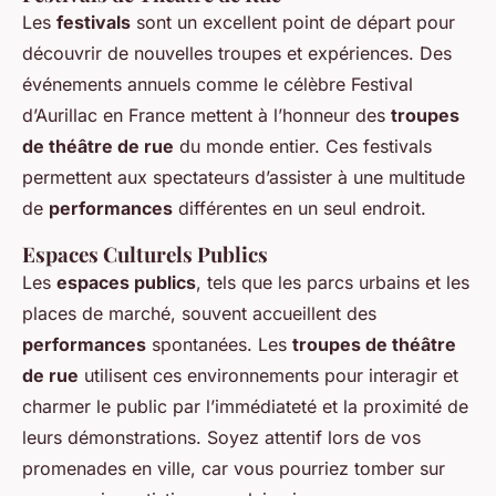
Les
festivals
sont un excellent point de départ pour
découvrir de nouvelles troupes et expériences. Des
événements annuels comme le célèbre Festival
d’Aurillac en France mettent à l’honneur des
troupes
de théâtre de rue
du monde entier. Ces festivals
permettent aux spectateurs d’assister à une multitude
de
performances
différentes en un seul endroit.
Espaces Culturels Publics
Les
espaces publics
, tels que les parcs urbains et les
places de marché, souvent accueillent des
performances
spontanées. Les
troupes de théâtre
de rue
utilisent ces environnements pour interagir et
charmer le public par l’immédiateté et la proximité de
leurs démonstrations. Soyez attentif lors de vos
promenades en ville, car vous pourriez tomber sur