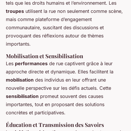
tels que les droits humains et l’environnement. Les
troupes
utilisent la rue non seulement comme scène,
mais comme plateforme d’engagement
communautaire, suscitant des discussions et
provoquant des réflexions autour de thèmes
importants.
Mobilisation et Sensibilisation
Les
performances
de rue captivent grâce à leur
approche directe et dynamique. Elles facilitent la
mobilisation
des individus en leur offrant une
nouvelle perspective sur les défis actuels. Cette
sensibilisation
promeut souvent des causes
importantes, tout en proposant des solutions
concrètes et participatives.
Éducation et Transmission des Savoirs