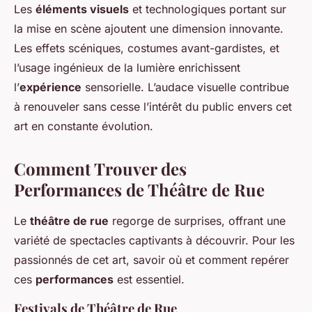
Les
éléments visuels
et technologiques portant sur
la mise en scène ajoutent une dimension innovante.
Les effets scéniques, costumes avant-gardistes, et
l’usage ingénieux de la lumière enrichissent
l’
expérience
sensorielle. L’audace visuelle contribue
à renouveler sans cesse l’intérêt du public envers cet
art en constante évolution.
Comment Trouver des
Performances de Théâtre de Rue
Le
théâtre de rue
regorge de surprises, offrant une
variété de spectacles captivants à découvrir. Pour les
passionnés de cet art, savoir où et comment repérer
ces
performances
est essentiel.
Festivals de Théâtre de Rue