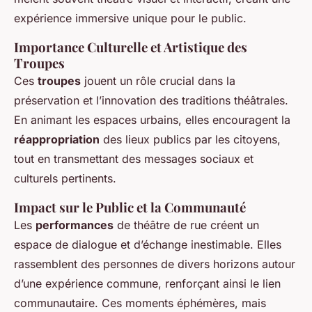
expérience immersive unique pour le public.
Importance Culturelle et Artistique des
Troupes
Ces
troupes
jouent un rôle crucial dans la
préservation et l’innovation des traditions théâtrales.
En animant les espaces urbains, elles encouragent la
réappropriation
des lieux publics par les citoyens,
tout en transmettant des messages sociaux et
culturels pertinents.
Impact sur le Public et la Communauté
Les
performances
de théâtre de rue créent un
espace de dialogue et d’échange inestimable. Elles
rassemblent des personnes de divers horizons autour
d’une expérience commune, renforçant ainsi le lien
communautaire. Ces moments éphémères, mais