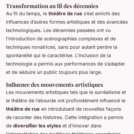
Transformation au fil des décennies
Au fil du temps, le
théâtre de rue
s’est enrichi des
influences d’autres formes artistiques et des avancées
technologiques. Les décennies passées ont vu
l’introduction de scénographies complexes et de
techniques novatrices, sans pour autant perdre la
spontanéité qui le caractérise. L’inclusion de la
technologie a permis aux performances de s’adapter
et de séduire un public toujours plus large.
Influence des mouvements artistiques
Les mouvements artistiques tels que le surréalisme et
le théâtre de l’absurde ont profondément influencé le
théâtre de rue
en introduisant de nouvelles façons
de raconter des histoires. Cette intégration a permis
de
diversifier les styles
et d’innover dans
l’interprétation des traditions théâtrales ancestrales,