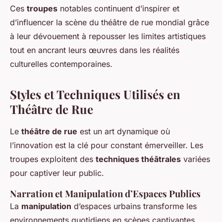
Ces
troupes
notables continuent d’inspirer et
d’influencer la scène du théâtre de rue mondial grâce
à leur dévouement à repousser les limites artistiques
tout en ancrant leurs œuvres dans les réalités
culturelles contemporaines.
Styles et Techniques Utilisés en
Théâtre de Rue
Le
théâtre de rue
est un art dynamique où
l’innovation est la clé pour constant émerveiller. Les
troupes exploitent des
techniques théâtrales
variées
pour captiver leur public.
Narration et Manipulation d’Espaces Publics
La
manipulation
d’espaces urbains transforme les
environnements quotidiens en scènes captivantes.