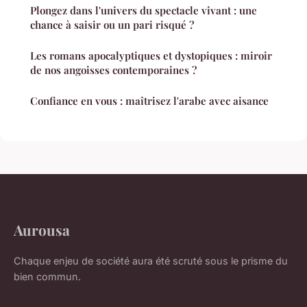
Plongez dans l'univers du spectacle vivant : une
chance à saisir ou un pari risqué ?
Les romans apocalyptiques et dystopiques : miroir
de nos angoisses contemporaines ?
Confiance en vous : maîtrisez l'arabe avec aisance
Aurousa
Chaque enjeu de société aura été scruté sous le prisme du
bien commun.